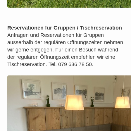
Reservationen für Gruppen / Tischreservation
Anfragen und Reservationen für Gruppen
ausserhalb der regulären Öffnungszeiten nehmen
wir gerne entgegen. Für einen Besuch während
der regulären Öffnungszeit empfehlen wir eine
Tischreservation. Tel. 079 636 78 50.