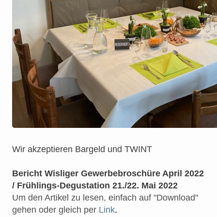
Wir akzeptieren Bargeld und TWINT
Bericht Wisliger Gewerbebroschüre April 2022
/ Frühlings-Degustation 21./22. Mai 2022
Um den Artikel zu lesen, einfach auf "Download"
gehen oder gleich per
Link
.