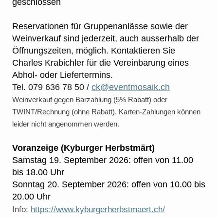
geschlossen
Reservationen für Gruppenanlässe sowie der
Weinverkauf sind jederzeit, auch ausserhalb der
Öffnungszeiten, möglich. Kontaktieren Sie
Charles Krabichler für die Vereinbarung eines
Abhol- oder Liefertermins.
Tel. 079 636 78 50 /
ck@eventmosaik.ch
Weinverkauf gegen Barzahlung (5% Rabatt) oder
TWINT/Rechnung (ohne Rabatt). Karten-Zahlungen können
leider nicht angenommen werden.
Voranzeige (Kyburger Herbstmärt)
Samstag 19. September 2026: offen von 11.00
bis 18.00 Uhr
Sonntag 20. September 2026: offen von 10.00 bis
20.00 Uhr
Info:
https://www.kyburgerherbstmaert.ch/